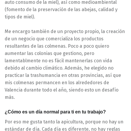
auto consumo de la miel), así como medioambiental
(fomento de la preservación de las abejas, calidad y
tipos de miel).
Me encargo también de un proyecto propio, la creación
de un negocio que comercializa los productos
resultantes de las colmenas. Poco a poco quiero
aumentar las colonias que gestiono, pero
lamentablmente no es fácil mantenerlas con vida
debido al cambio climático. Además, he elegido no
practicar la trashumancia en otras provincias, así que
mis colmenas permancen en los alrededores de
Valencia durante todo el año, siendo esto un desafío
más.
¿Cómo es un día normal para ti en tu trabajo?
Por eso me gusta tanto la apicultura, porque no hay un
estándar de día. Cada día es diferente, no hay reglas