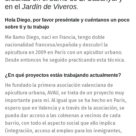
en el
Jardín de Viveros.
Hola Diego, por favor preséntate y cuéntanos un poco
sobre ti y tu trabajo
Me llamo Diego, nací en Francia, tengo doble
nacionalidad francesa/española y descubrí la
apicultura en 2009 en París con un apicultor urbano.
Desde entonces he seguido practicando esta técnica.
¿En qué proyectos estás trabajando actualmente?
He fundado la primera asociación valenciana de
apicultura urbana, AVAU, se trata de un proyecto muy
importante para mí. Al igual que se ha hecho en París,
espero que en Valencia y a través de la asociación, se
pueda dar acceso a las colmenas a vecinos de cada
barrio, con todo el aspecto social que ello implica
(integración, acceso al empleo para los inmigrantes,