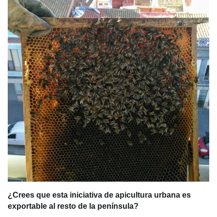
¿Crees que esta iniciativa de apicultura urbana es
exportable al resto de la península?