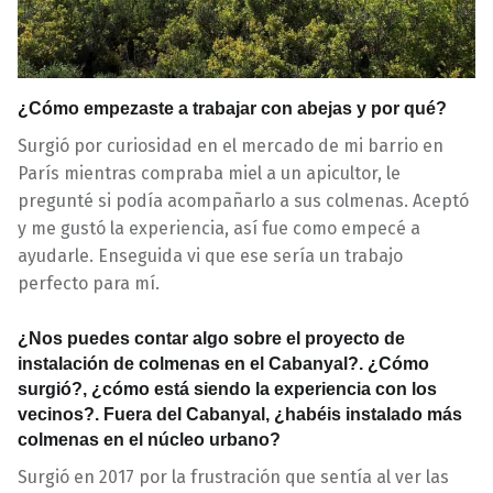
¿Cómo empezaste a trabajar con abejas y por qué?
Surgió por curiosidad en el mercado de mi barrio en
París mientras compraba miel a un apicultor, le
pregunté si podía acompañarlo a sus colmenas. Aceptó
y me gustó la experiencia, así fue como empecé a
ayudarle. Enseguida vi que ese sería un trabajo
perfecto para mí.
¿Nos puedes contar algo sobre el proyecto de
instalación de colmenas en el Cabanyal?. ¿Cómo
surgió?, ¿cómo está siendo la experiencia con los
vecinos?. Fuera del Cabanyal, ¿habéis instalado más
colmenas en el núcleo urbano?
Surgió en 2017 por la frustración que sentía al ver las