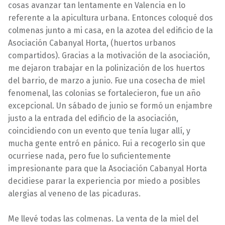
cosas avanzar tan lentamente en Valencia en lo
referente a la apicultura urbana. Entonces coloqué dos
colmenas junto a mi casa, en la azotea del edificio de la
Asociación Cabanyal Horta, (huertos urbanos
compartidos). Gracias a la motivación de la asociación,
me dejaron trabajar en la polinización de los huertos
del barrio, de marzo a junio. Fue una cosecha de miel
fenomenal, las colonias se fortalecieron, fue un año
excepcional. Un sábado de junio se formó un enjambre
justo a la entrada del edificio de la asociación,
coincidiendo con un evento que tenía lugar allí, y
mucha gente entró en pánico. Fui a recogerlo sin que
ocurriese nada, pero fue lo suficientemente
impresionante para que la Asociación Cabanyal Horta
decidiese parar la experiencia por miedo a posibles
alergias al veneno de las picaduras.
Me llevé todas las colmenas. La venta de la miel del