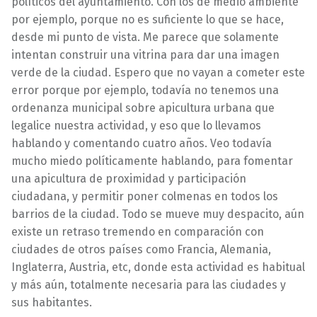
políticos del ayuntamiento. Con los de medio ambiente
por ejemplo, porque no es suficiente lo que se hace,
desde mi punto de vista. Me parece que solamente
intentan construir una vitrina para dar una imagen
verde de la ciudad. Espero que no vayan a cometer este
error porque por ejemplo, todavía no tenemos una
ordenanza municipal sobre apicultura urbana que
legalice nuestra actividad, y eso que lo llevamos
hablando y comentando cuatro años. Veo todavía
mucho miedo políticamente hablando, para fomentar
una apicultura de proximidad y participación
ciudadana, y permitir poner colmenas en todos los
barrios de la ciudad. Todo se mueve muy despacito, aún
existe un retraso tremendo en comparación con
ciudades de otros países como Francia, Alemania,
Inglaterra, Austria, etc, donde esta actividad es habitual
y más aún, totalmente necesaria para las ciudades y
sus habitantes.