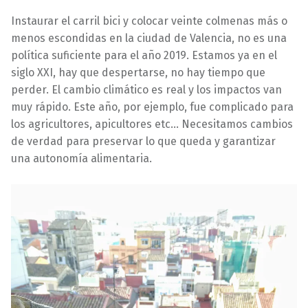
Instaurar el carril bici y colocar veinte colmenas más o
menos escondidas en la ciudad de Valencia, no es una
política suficiente para el año 2019. Estamos ya en el
siglo XXI, hay que despertarse, no hay tiempo que
perder. El cambio climático es real y los impactos van
muy rápido. Este año, por ejemplo, fue complicado para
los agricultores, apicultores etc… Necesitamos cambios
de verdad para preservar lo que queda y garantizar
una autonomía alimentaria.