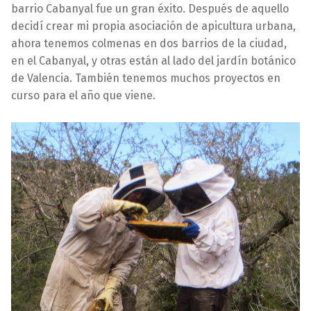
barrio Cabanyal fue un gran éxito. Después de aquello
decidí crear mi propia asociación de apicultura urbana,
ahora tenemos colmenas en dos barrios de la ciudad,
en el Cabanyal, y otras están al lado del jardín botánico
de Valencia. También tenemos muchos proyectos en
curso para el año que viene.