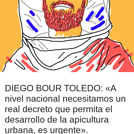
DIEGO BOUR TOLEDO: «A
nivel nacional necesitamos un
real decreto que permita el
desarrollo de la apicultura
urbana, es urgente».