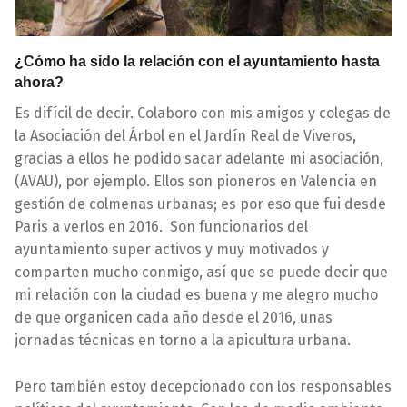
¿Cómo ha sido la relación con el ayuntamiento hasta
ahora?
Es difícil de decir. Colaboro con mis amigos y colegas de
la Asociación del Árbol en el Jardín Real de Viveros,
gracias a ellos he podido sacar adelante mi asociación,
(AVAU), por ejemplo. Ellos son pioneros en Valencia en
gestión de colmenas urbanas; es por eso que fui desde
Paris a verlos en 2016. Son funcionarios del
ayuntamiento super activos y muy motivados y
comparten mucho conmigo, así que se puede decir que
mi relación con la ciudad es buena y me alegro mucho
de que organicen cada año desde el 2016, unas
jornadas técnicas en torno a la apicultura urbana.
Pero también estoy decepcionado con los responsables