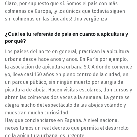
Claro, por supuesto que sí. Somos el país con más
colmenas de Europa, ¡y los únicos que todavía siguen
sin colmenas en las ciudades! Una vergüenza.
¿Cuál es tu referente de país en cuanto a apicultura y
por qué?
Los países del norte en general, practican la apicultura
urbana desde hace años y años. En París por ejemplo,
la asociación de apicultura urbana S.C.A donde comencé
yo, lleva casi 160 años en pleno centro de la ciudad, en
un parque público, sin ningún muerto por alergia de
picadura de abeja. Hacen visitas escolares, dan cursos y
abren las colmenas dos veces a la semana. La gente se
alegra mucho del espectáculo de las abejas volando y
muestran mucha curiosidad.
Hay que concienciarse en España. A nivel nacional
necesitamos un real decreto que permita el desarrollo
de la apicultura urbana, es urgente.