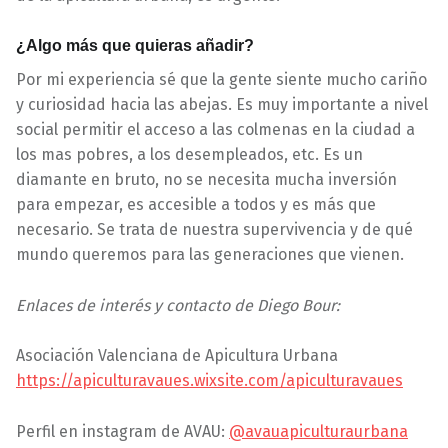
¿Algo más que quieras añadir?
Por mi experiencia sé que la gente siente mucho cariño
y curiosidad hacia las abejas. Es muy importante a nivel
social permitir el acceso a las colmenas en la ciudad a
los mas pobres, a los desempleados, etc. Es un
diamante en bruto, no se necesita mucha inversión
para empezar, es accesible a todos y es más que
necesario. Se trata de nuestra supervivencia y de qué
mundo queremos para las generaciones que vienen.
Enlaces de interés y contacto de Diego Bour:
Asociación Valenciana de Apicultura Urbana
https://apiculturavaues.wixsite.com/apiculturavaues
Perfil en instagram de AVAU:
@avauapiculturaurbana