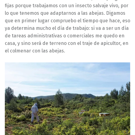
fijas porque trabajamos con un insecto salvaje vivo, por
lo que tenemos que adaptarnos a las abejas. Digamos
que en primer lugar compruebo el tiempo que hace, eso
ya determina mucho el día de trabajo: si va a ser un día
de tareas administrativas o comerciales me quedo en
casa, y sino será de terreno con el traje de apicultor, en
el colmenar con las abejas.