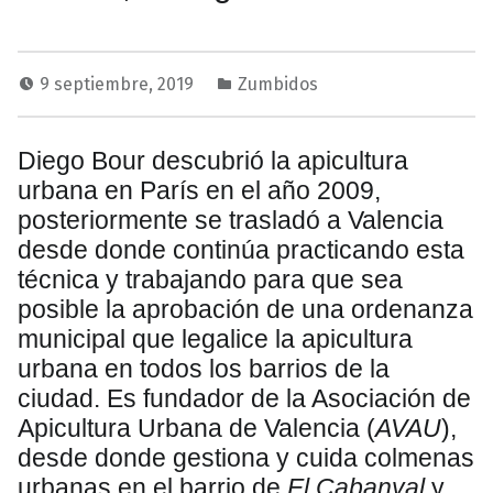
9 septiembre, 2019
Zumbidos
Diego Bour descubrió la apicultura
urbana en París en el año 2009,
posteriormente se trasladó a Valencia
desde donde continúa practicando esta
técnica y trabajando para que sea
posible la aprobación de una ordenanza
municipal que legalice la apicultura
urbana en todos los barrios de la
ciudad. Es fundador de la Asociación de
Apicultura Urbana de Valencia (
AVAU
),
desde donde gestiona y cuida colmenas
urbanas en el barrio de
El Cabanyal
y