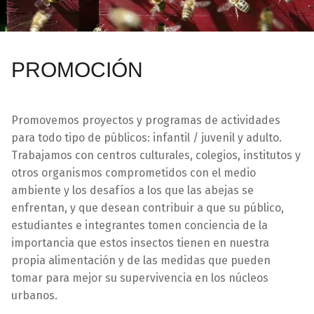
PROMOCIÓN
Promovemos proyectos y programas de actividades
para todo tipo de públicos: infantil / juvenil y adulto.
Trabajamos con centros culturales, colegios, institutos y
otros organismos comprometidos con el medio
ambiente y los desafíos a los que las abejas se
enfrentan, y que desean contribuir a que su público,
estudiantes e integrantes tomen conciencia de la
importancia que estos insectos tienen en nuestra
propia alimentación y de las medidas que pueden
tomar para mejor su supervivencia en los núcleos
urbanos.