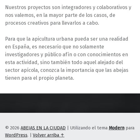
Nuestros proyectos son integradores y colaborativos y
nos valemos, en la mayor parte de los casos, de
procesos creativos para llevarlos a cabo.
Para que la apicultura urbana pueda ser una realidad
en España, es necesario que no solamente
investigadores y público afín o con conocimientos en
esta actividad, sino también todo aquel alejado del
sector apícola, conozca la importancia que las abejas
tienen para el propio planeta.
Volver a la navegación principal
© 2026
ABEJAS EN LA CIUDAD
|
Utilizando el tema
Modern
para
WordPress
.
|
Volver arriba ↑