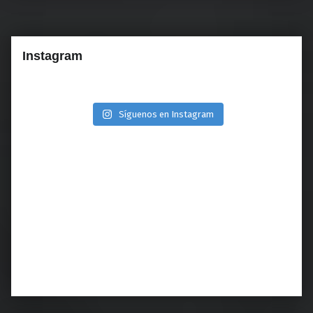
Instagram
Síguenos en Instagram