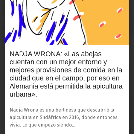
NADJA WRONA: «Las abejas
cuentan con un mejor entorno y
mejores provisiones de comida en la
ciudad que en el campo, por eso en
Alemania está permitida la apicultura
urbana».
Nadja Wrona es una berlinesa que descubrió la
apicultura en Sudáfrica en 2016, donde entonces
vivía. Lo que empezó siendo…