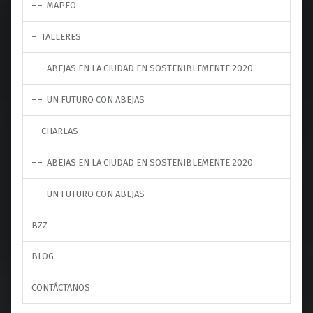
MAPEO
TALLERES
ABEJAS EN LA CIUDAD EN SOSTENIBLEMENTE 2020
UN FUTURO CON ABEJAS
CHARLAS
ABEJAS EN LA CIUDAD EN SOSTENIBLEMENTE 2020
UN FUTURO CON ABEJAS
BZZ
BLOG
CONTÁCTANOS