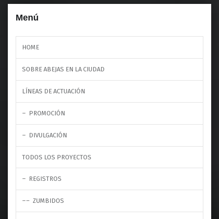
Menú
HOME
SOBRE ABEJAS EN LA CIUDAD
LÍNEAS DE ACTUACIÓN
PROMOCIÓN
DIVULGACIÓN
TODOS LOS PROYECTOS
REGISTROS
ZUMBIDOS