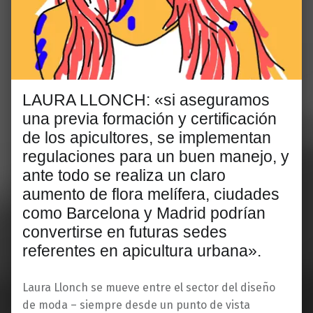
LAURA LLONCH: «si aseguramos
una previa formación y certificación
de los apicultores, se implementan
regulaciones para un buen manejo, y
ante todo se realiza un claro
aumento de flora melífera, ciudades
como Barcelona y Madrid podrían
convertirse en futuras sedes
referentes en apicultura urbana».
Laura Llonch se mueve entre el sector del diseño
de moda – siempre desde un punto de vista