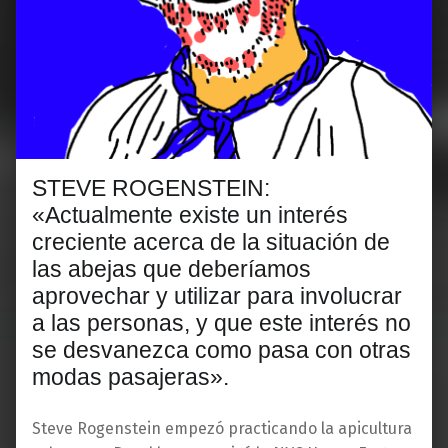
STEVE ROGENSTEIN:
«Actualmente existe un interés
creciente acerca de la situación de
las abejas que deberíamos
aprovechar y utilizar para involucrar
a las personas, y que este interés no
se desvanezca como pasa con otras
modas pasajeras».
Steve Rogenstein empezó practicando la apicultura