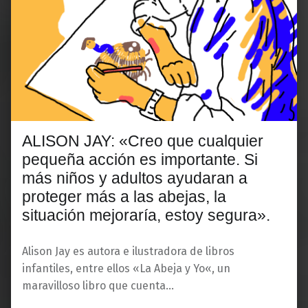
ALISON JAY: «Creo que cualquier
pequeña acción es importante. Si
más niños y adultos ayudaran a
proteger más a las abejas, la
situación mejoraría, estoy segura».
Alison Jay es autora e ilustradora de libros
infantiles, entre ellos «La Abeja y Yo«, un
maravilloso libro que cuenta…