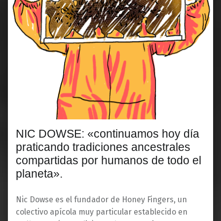
NIC DOWSE: «continuamos hoy día
praticando tradiciones ancestrales
compartidas por humanos de todo el
planeta».
Nic Dowse es el fundador de Honey Fingers, un
colectivo apícola muy particular establecido en