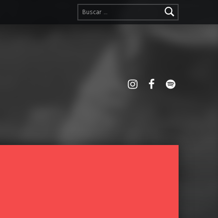
Buscar:
Instagram
Spotify