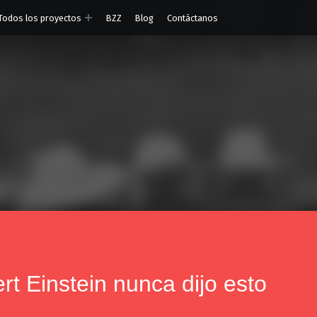
Todos los proyectos
BZZ
Blog
Contáctanos
rt Einstein nunca dijo esto