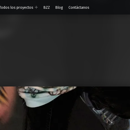
Todos los proyectos
BZZ
Blog
Contáctanos