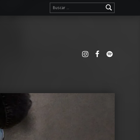
Buscar:
Instagram
Spotify