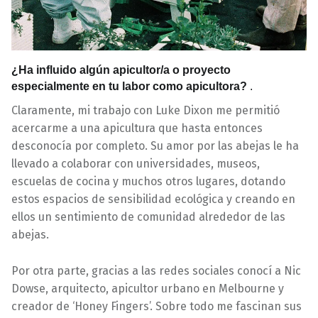
¿Ha influido algún apicultor/a o proyecto
especialmente en tu labor como apicultora?
.
Claramente, mi trabajo con Luke Dixon me permitió
acercarme a una apicultura que hasta entonces
desconocía por completo. Su amor por las abejas le ha
llevado a colaborar con universidades, museos,
escuelas de cocina y muchos otros lugares, dotando
estos espacios de sensibilidad ecológica y creando en
ellos un sentimiento de comunidad alrededor de las
abejas.
Por otra parte, gracias a las redes sociales conocí a Nic
Dowse, arquitecto, apicultor urbano en Melbourne y
creador de ‘Honey Fingers’. Sobre todo me fascinan sus