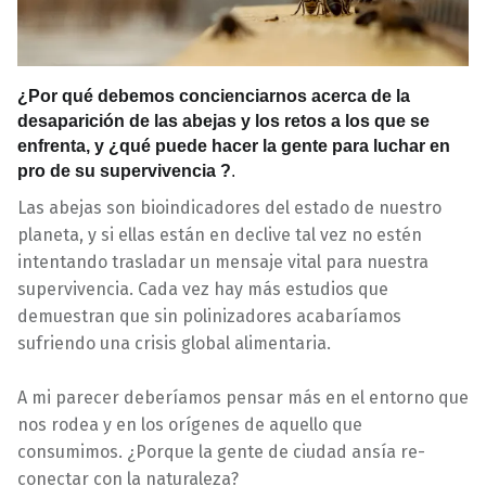
¿Por qué debemos concienciarnos acerca de la
desaparición de las abejas y los retos a los que se
enfrenta, y ¿qué puede hacer la gente para luchar en
pro de su supervivencia ?
.
Las abejas son bioindicadores del estado de nuestro
planeta, y si ellas están en declive tal vez no estén
intentando trasladar un mensaje vital para nuestra
supervivencia. Cada vez hay más estudios que
demuestran que sin polinizadores acabaríamos
sufriendo una crisis global alimentaria.
A mi parecer deberíamos pensar más en el entorno que
nos rodea y en los orígenes de aquello que
consumimos. ¿Porque la gente de ciudad ansía re-
conectar con la naturaleza?