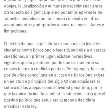
abejas, la localización y el manejo del colmenar entre
otros, esto no significa que no podamos aprender de
aquellos modelos que funcionan con éxito en otros
asentamientos y adaptarlos a nuestras necesidades y
limitaciones.
El hecho de que la apicultura urbana no sea legal en
ciudades como Barcelona o Madrid, se debe a diversas
cuestiones. En primer lugar, existen normativas
vigentes que la prohíben por lo que ciertamente se
convierte en un conflicto político. Por ejemplo, hace un
par de años conocí que en el caso de Barcelona existe
un edicto de principios del siglo XX que considera el
cultivo de las abejas como actividad ganadera, por lo
que la única forma de cambiar la situación sería que el
partido político que estuviera al mando decidiera
erradicar esta ley.