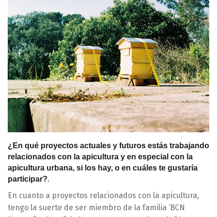
¿En qué proyectos actuales y futuros estás trabajando
relacionados con la apicultura y en especial con la
apicultura urbana, si los hay, o en cuáles te gustaría
participar?
.
En cuanto a proyectos relacionados con la apicultura,
tengo la suerte de ser miembro de la familia ‘BCN