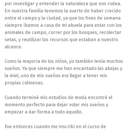
por investigar y entender la naturaleza que nos rodea.
En nuestra familia tenemos la suerte de haber crecido
entre el campo y la ciudad, ya que los fines de semana
siempre íbamos a casa de mi abuela para estar con los
animales de campo, correr por los bosques, recolectar
setas, y reutilizar los recursos que estaban a nuestro
alcance.
Como la mayoría de los niños, yo también tenia muchos
sueños. Ya que siempre me han encantado las abejas y
la miel, uno de mis sueños era llegar a tener mis
propias colmenas.
Cuando terminé mis estudios de moda encontré el
momento perfecto para dejar volar mis sueños y
empezar a dar forma a todo aquello.
Fue entonces cuando me inscribí en el curso de