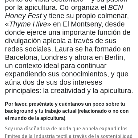
por la apicultura. Co-organiza el
BCN
Honey Fest
y tiene su propio colmenar,
«
Thyme Hive
» en El Montseny, desde
donde ejerce una importante función de
divulgación apícola a través de sus
redes sociales. Laura se ha formado en
Barcelona, Londres y ahora en Berlín,
un contexto ideal para continuar
expandiendo sus conocimientos, y que
aúna dos de sus dos intereses
principales: la creatividad y la apicultura.
Por favor, preséntate y cuéntanos un poco sobre tu
background y tu trabajo actual (relacionado o no con
el mundo de la apicultura)
.
Soy una diseñadora de moda que anhela expandir los
límites de la Industria textil a través de la sostenibilidad