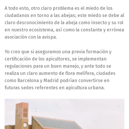
A todo esto, otro claro problema es el miedo de los
ciudadanos en torno a las abejas; este miedo se debe al
claro desconocimiento de la abeja como insecto y su rol
en nuestro ecosistema, así como la constante y errónea
asociación con la avispa.
Yo creo que si aseguramos una previa formación y
certificación de los apicultores, se implementan
regulaciones para un buen manejo, y ante todo se
realiza un claro aumento de flora melífera, ciudades
como Barcelona y Madrid podrían convertirse en
futuras sedes referentes en apicultura urbana.