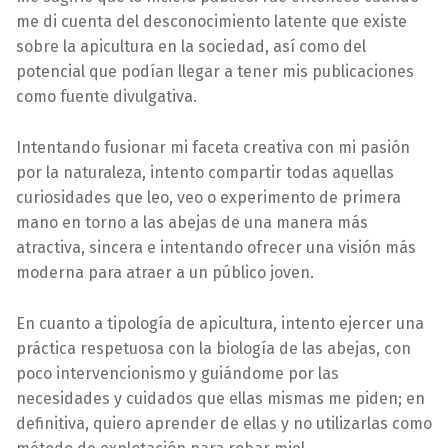
me di cuenta del desconocimiento latente que existe
sobre la apicultura en la sociedad, así como del
potencial que podían llegar a tener mis publicaciones
como fuente divulgativa.
Intentando fusionar mi faceta creativa con mi pasión
por la naturaleza, intento compartir todas aquellas
curiosidades que leo, veo o experimento de primera
mano en torno a las abejas de una manera más
atractiva, sincera e intentando ofrecer una visión más
moderna para atraer a un público joven.
En cuanto a tipología de apicultura, intento ejercer una
práctica respetuosa con la biología de las abejas, con
poco intervencionismo y guiándome por las
necesidades y cuidados que ellas mismas me piden; en
definitiva, quiero aprender de ellas y no utilizarlas como