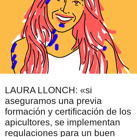
LAURA LLONCH: «si
aseguramos una previa
formación y certificación de los
apicultores, se implementan
regulaciones para un buen