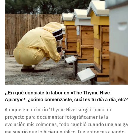
¿En qué consiste tu labor en «The Thyme Hive
Apiary»?, ¿cómo comenzaste, cuál es tu día a día, etc?
Aunque en un inicio ‘Thyme Hive’ surgió como un
proyecto para documentar fotográficamente la
evolución mis colmenas, todo cambió cuando una amiga
me sugirió que lo hiciera público. Fue entonces cuando