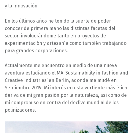
y la innovación.
En los últimos años he tenido la suerte de poder
conocer de primera mano las distintas facetas del
sector, involucrándome tanto en proyectos de
experimentación y artesanía como también trabajando
para grandes corporaciones.
Actualmente me encuentro en medio de una nueva
aventura estudiando el MA ‘Sustainability in Fashion and
Creative Industries’ en Berlín, adonde me mudé en
Septiembre 2019. Mi interés en esta vertiente más ética
deriva de mi gran pasión por la naturaleza, así como de
mi compromiso en contra del declive mundial de los
polinizadores.