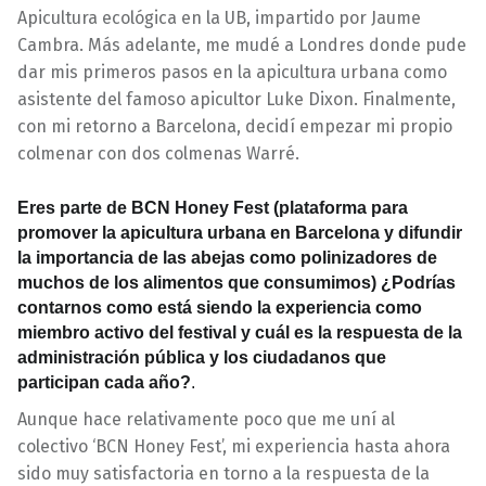
Apicultura ecológica en la UB, impartido por Jaume
Cambra. Más adelante, me mudé a Londres donde pude
dar mis primeros pasos en la apicultura urbana como
asistente del famoso apicultor Luke Dixon. Finalmente,
con mi retorno a Barcelona, decidí empezar mi propio
colmenar con dos colmenas Warré.
Eres parte de BCN Honey Fest (plataforma para
promover la apicultura urbana en Barcelona y difundir
la importancia de las abejas como polinizadores de
muchos de los alimentos que consumimos) ¿Podrías
contarnos como está siendo la experiencia como
miembro activo del festival y cuál es la respuesta de la
administración pública y los ciudadanos que
participan cada año?
.
Aunque hace relativamente poco que me uní al
colectivo ‘BCN Honey Fest’, mi experiencia hasta ahora
sido muy satisfactoria en torno a la respuesta de la