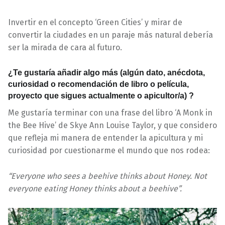
Invertir en el concepto ‘Green Cities’ y mirar de
convertir la ciudades en un paraje más natural debería
ser la mirada de cara al futuro.
¿Te gustaría añadir algo más (algún dato, anécdota,
curiosidad o recomendación de libro o película,
proyecto que sigues actualmente o apicultor/a) ?
Me gustaría terminar con una frase del libro ‘A Monk in
the Bee Hive’ de Skye Ann Louise Taylor, y que considero
que refleja mi manera de entender la apicultura y mi
curiosidad por cuestionarme el mundo que nos rodea:
“Everyone who sees a beehive thinks about Honey. Not
everyone eating Honey thinks about a beehive”.