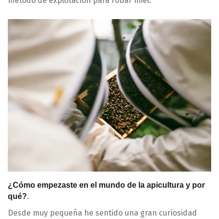
método de explotación para robar miel.
¿Cómo empezaste en el mundo de la apicultura y por
qué?
.
Desde muy pequeña he sentido una gran curiosidad