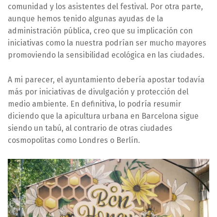
comunidad y los asistentes del festival. Por otra parte,
aunque hemos tenido algunas ayudas de la
administración pública, creo que su implicación con
iniciativas como la nuestra podrían ser mucho mayores
promoviendo la sensibilidad ecológica en las ciudades.
A mi parecer, el ayuntamiento debería apostar todavía
más por iniciativas de divulgación y protección del
medio ambiente. En definitiva, lo podría resumir
diciendo que la apicultura urbana en Barcelona sigue
siendo un tabú, al contrario de otras ciudades
cosmopolitas como Londres o Berlín.